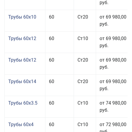
руб.
Трубы 60x10
60
Ст20
от 69 980,00
руб.
Трубы 60x12
60
Ст10
от 69 980,00
руб.
Трубы 60x12
60
Ст20
от 69 980,00
руб.
Трубы 60x14
60
Ст20
от 69 980,00
руб.
Трубы 60x3.5
60
Ст10
от 74 980,00
руб.
Трубы 60x4
60
Ст10
от 72 980,00
руб.