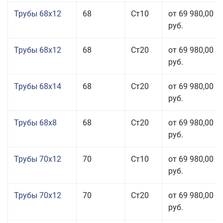
Трубы 68x12
68
Ст10
от 69 980,00
руб.
Трубы 68x12
68
Ст20
от 69 980,00
руб.
Трубы 68x14
68
Ст20
от 69 980,00
руб.
Трубы 68x8
68
Ст20
от 69 980,00
руб.
Трубы 70x12
70
Ст10
от 69 980,00
руб.
Трубы 70x12
70
Ст20
от 69 980,00
руб.