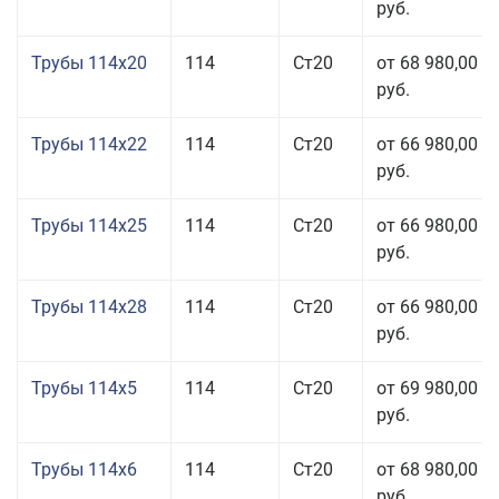
руб.
Трубы 114x20
114
Ст20
от 68 980,00
руб.
Трубы 114x22
114
Ст20
от 66 980,00
руб.
Трубы 114x25
114
Ст20
от 66 980,00
руб.
Трубы 114x28
114
Ст20
от 66 980,00
руб.
Трубы 114x5
114
Ст20
от 69 980,00
руб.
Трубы 114x6
114
Ст20
от 68 980,00
руб.