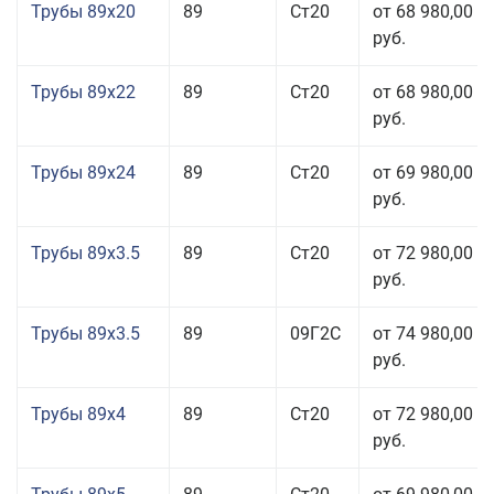
Трубы 89x20
89
Ст20
от 68 980,00
руб.
Трубы 89x22
89
Ст20
от 68 980,00
руб.
Трубы 89x24
89
Ст20
от 69 980,00
руб.
Трубы 89x3.5
89
Ст20
от 72 980,00
руб.
Трубы 89x3.5
89
09Г2С
от 74 980,00
руб.
Трубы 89x4
89
Ст20
от 72 980,00
руб.