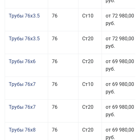
руб.
Трубы 76x3.5
76
Ст10
от 72 980,00
руб.
Трубы 76x3.5
76
Ст20
от 72 980,00
руб.
Трубы 76x6
76
Ст20
от 69 980,00
руб.
Трубы 76x7
76
Ст10
от 69 980,00
руб.
Трубы 76x7
76
Ст20
от 69 980,00
руб.
Трубы 76x8
76
Ст20
от 69 980,00
руб.