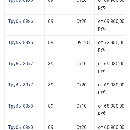
Трубы 89x5
89
Ст20
от 69 980,00
руб.
Трубы 89x6
89
Ст20
от 69 980,00
руб.
Трубы 89x6
89
09Г2С
от 72 980,00
руб.
Трубы 89x7
89
Ст10
от 69 980,00
руб.
Трубы 89x7
89
Ст20
от 69 980,00
руб.
Трубы 89x8
89
Ст10
от 68 980,00
руб.
Трубы 89x8
89
Ст20
от 68 980,00