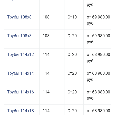
руб.
Трубы 108x8
108
Ст10
от 69 980,00
руб.
Трубы 108x8
108
Ст20
от 69 980,00
руб.
Трубы 114x12
114
Ст20
от 68 980,00
руб.
Трубы 114x14
114
Ст20
от 68 980,00
руб.
Трубы 114x16
114
Ст20
от 68 980,00
руб.
Трубы 114x18
114
Ст20
от 68 980,00