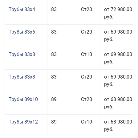
Трубы 83x4
83
Ст20
от 72 980,00
руб.
Трубы 83x6
83
Ст20
от 69 980,00
руб.
Трубы 83x8
83
Ст10
от 69 980,00
руб.
Трубы 83x8
83
Ст20
от 69 980,00
руб.
Трубы 89x10
89
Ст20
от 68 980,00
руб.
Трубы 89x12
89
Ст10
от 68 980,00
руб.