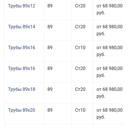
Трубы 89x12
89
Ст20
от 68 980,00
руб.
Трубы 89x14
89
Ст20
от 68 980,00
руб.
Трубы 89x16
89
Ст10
от 68 980,00
руб.
Трубы 89x16
89
Ст20
от 68 980,00
руб.
Трубы 89x18
89
Ст20
от 68 980,00
руб.
Трубы 89x20
89
Ст10
от 68 980,00
руб.