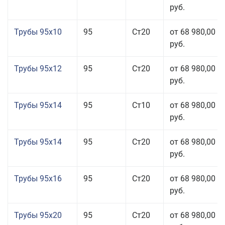
руб.
Трубы 95x10
95
Ст20
от 68 980,00
руб.
Трубы 95x12
95
Ст20
от 68 980,00
руб.
Трубы 95x14
95
Ст10
от 68 980,00
руб.
Трубы 95x14
95
Ст20
от 68 980,00
руб.
Трубы 95x16
95
Ст20
от 68 980,00
руб.
Трубы 95x20
95
Ст20
от 68 980,00