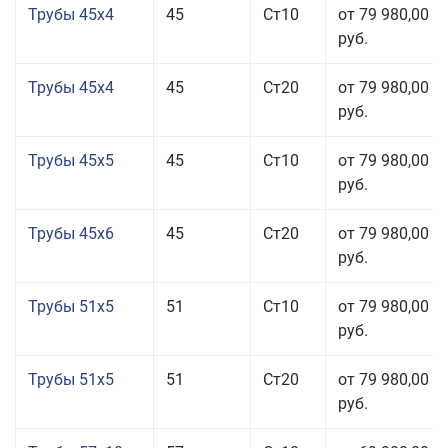
Трубы 45x4
45
Ст10
от 79 980,00
руб.
Трубы 45x4
45
Ст20
от 79 980,00
руб.
Трубы 45x5
45
Ст10
от 79 980,00
руб.
Трубы 45x6
45
Ст20
от 79 980,00
руб.
Трубы 51x5
51
Ст10
от 79 980,00
руб.
Трубы 51x5
51
Ст20
от 79 980,00
руб.