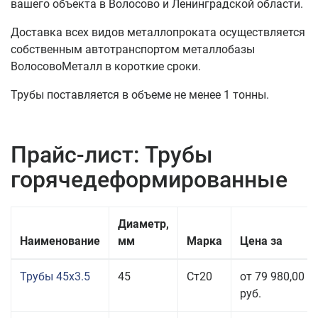
вашего объекта в Волосово и Ленинградской области.
Доставка всех видов металлопроката осуществляется
собственным автотранспортом металлобазы
ВолосовоМеталл в короткие сроки.
Трубы поставляется в объеме не менее 1 тонны.
Прайс-лист: Трубы
горячедеформированные
Диаметр,
Наименование
мм
Марка
Цена за
Трубы 45x3.5
45
Ст20
от 79 980,00
руб.