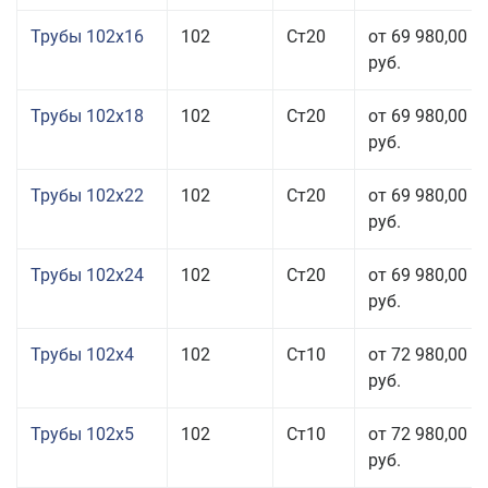
Трубы 102x16
102
Ст20
от 69 980,00
руб.
Трубы 102x18
102
Ст20
от 69 980,00
руб.
Трубы 102x22
102
Ст20
от 69 980,00
руб.
Трубы 102x24
102
Ст20
от 69 980,00
руб.
Трубы 102x4
102
Ст10
от 72 980,00
руб.
Трубы 102x5
102
Ст10
от 72 980,00
руб.