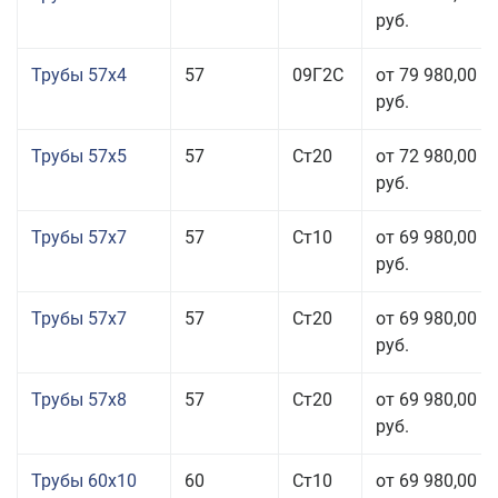
руб.
Трубы 57x4
57
09Г2С
от 79 980,00
руб.
Трубы 57x5
57
Ст20
от 72 980,00
руб.
Трубы 57x7
57
Ст10
от 69 980,00
руб.
Трубы 57x7
57
Ст20
от 69 980,00
руб.
Трубы 57x8
57
Ст20
от 69 980,00
руб.
Трубы 60x10
60
Ст10
от 69 980,00