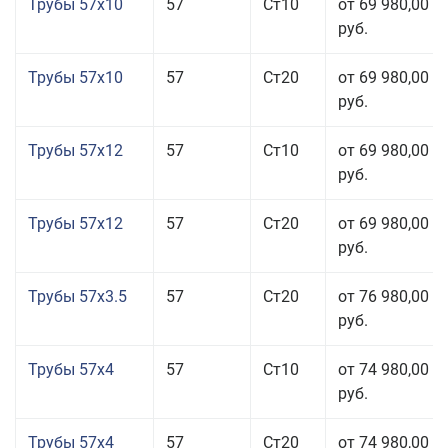
Трубы 57x10
57
Ст10
от 69 980,00
руб.
Трубы 57x10
57
Ст20
от 69 980,00
руб.
Трубы 57x12
57
Ст10
от 69 980,00
руб.
Трубы 57x12
57
Ст20
от 69 980,00
руб.
Трубы 57x3.5
57
Ст20
от 76 980,00
руб.
Трубы 57x4
57
Ст10
от 74 980,00
руб.
Трубы 57x4
57
Ст20
от 74 980,00