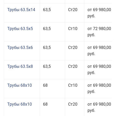
Трубы 63.5x14
63,5
Ст20
от 69 980,00
руб.
Трубы 63.5x5
63,5
Ст10
от 72 980,00
руб.
Трубы 63.5x6
63,5
Ст20
от 69 980,00
руб.
Трубы 63.5x8
63,5
Ст20
от 69 980,00
руб.
Трубы 68x10
68
Ст10
от 69 980,00
руб.
Трубы 68x10
68
Ст20
от 69 980,00
руб.