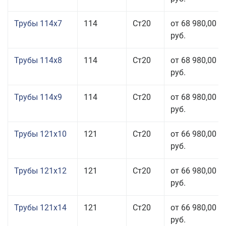
Трубы 114x7
114
Ст20
от 68 980,00
руб.
Трубы 114x8
114
Ст20
от 68 980,00
руб.
Трубы 114x9
114
Ст20
от 68 980,00
руб.
Трубы 121x10
121
Ст20
от 66 980,00
руб.
Трубы 121x12
121
Ст20
от 66 980,00
руб.
Трубы 121x14
121
Ст20
от 66 980,00
руб.