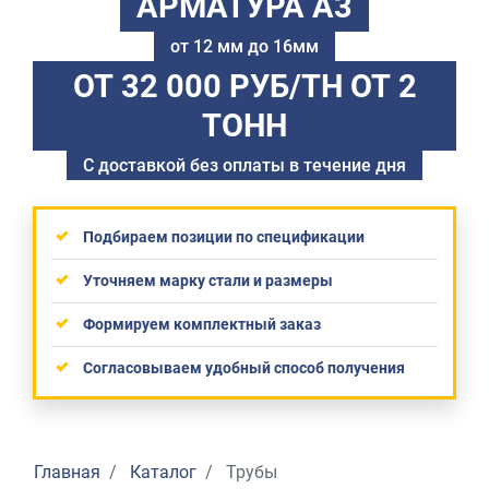
АРМАТУРА А3
от 12 мм до 16мм
ОТ 32 000 РУБ/ТН
ОТ 2
ТОНН
С доставкой без оплаты в течение дня
Подбираем позиции по спецификации
Уточняем марку стали и размеры
Формируем комплектный заказ
Согласовываем удобный способ получения
Главная
Каталог
Трубы