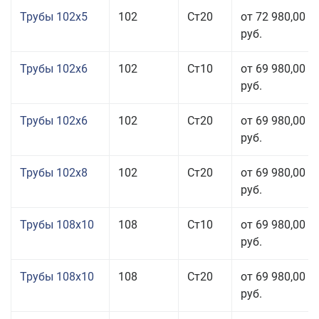
Трубы 102x5
102
Ст20
от 72 980,00
руб.
Трубы 102x6
102
Ст10
от 69 980,00
руб.
Трубы 102x6
102
Ст20
от 69 980,00
руб.
Трубы 102x8
102
Ст20
от 69 980,00
руб.
Трубы 108x10
108
Ст10
от 69 980,00
руб.
Трубы 108x10
108
Ст20
от 69 980,00
руб.