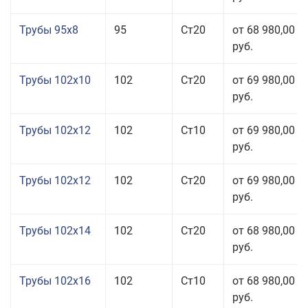
Трубы 95x8
95
Ст20
от 68 980,00
руб.
Трубы 102x10
102
Ст20
от 69 980,00
руб.
Трубы 102x12
102
Ст10
от 69 980,00
руб.
Трубы 102x12
102
Ст20
от 69 980,00
руб.
Трубы 102x14
102
Ст20
от 68 980,00
руб.
Трубы 102x16
102
Ст10
от 68 980,00
руб.