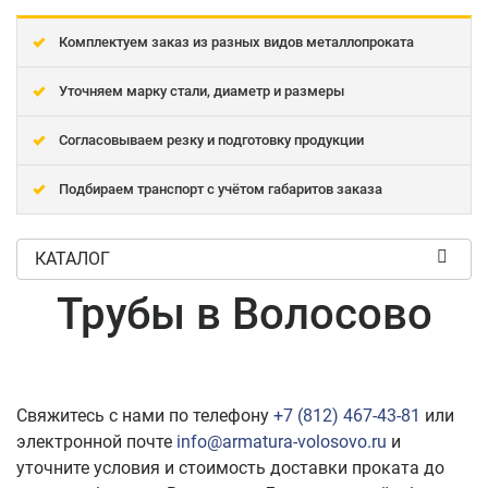
Комплектуем заказ из разных видов металлопроката
Уточняем марку стали, диаметр и размеры
Согласовываем резку и подготовку продукции
Подбираем транспорт с учётом габаритов заказа
КАТАЛОГ
Трубы в Волосово
Свяжитесь с нами по телефону
+7 (812) 467-43-81
или
электронной почте
info@armatura-volosovo.ru
и
уточните условия и стоимость доставки проката до