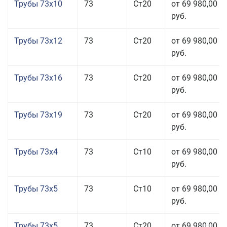
Трубы 73x10
73
Ст20
от 69 980,00
руб.
Трубы 73x12
73
Ст20
от 69 980,00
руб.
Трубы 73x16
73
Ст20
от 69 980,00
руб.
Трубы 73x19
73
Ст20
от 69 980,00
руб.
Трубы 73x4
73
Ст10
от 69 980,00
руб.
Трубы 73x5
73
Ст10
от 69 980,00
руб.
Трубы 73x5
73
Ст20
от 69 980,00