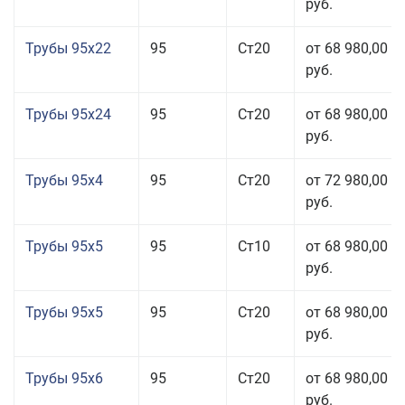
руб.
Трубы 95x22
95
Ст20
от 68 980,00
руб.
Трубы 95x24
95
Ст20
от 68 980,00
руб.
Трубы 95x4
95
Ст20
от 72 980,00
руб.
Трубы 95x5
95
Ст10
от 68 980,00
руб.
Трубы 95x5
95
Ст20
от 68 980,00
руб.
Трубы 95x6
95
Ст20
от 68 980,00
руб.