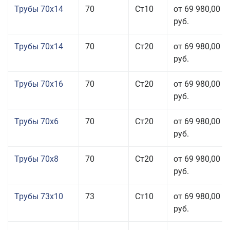
Трубы 70x14
70
Ст10
от 69 980,00
руб.
Трубы 70x14
70
Ст20
от 69 980,00
руб.
Трубы 70x16
70
Ст20
от 69 980,00
руб.
Трубы 70x6
70
Ст20
от 69 980,00
руб.
Трубы 70x8
70
Ст20
от 69 980,00
руб.
Трубы 73x10
73
Ст10
от 69 980,00
руб.