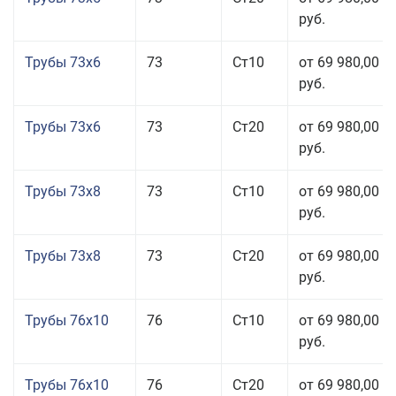
руб.
Трубы 73x6
73
Ст10
от 69 980,00
руб.
Трубы 73x6
73
Ст20
от 69 980,00
руб.
Трубы 73x8
73
Ст10
от 69 980,00
руб.
Трубы 73x8
73
Ст20
от 69 980,00
руб.
Трубы 76x10
76
Ст10
от 69 980,00
руб.
Трубы 76x10
76
Ст20
от 69 980,00