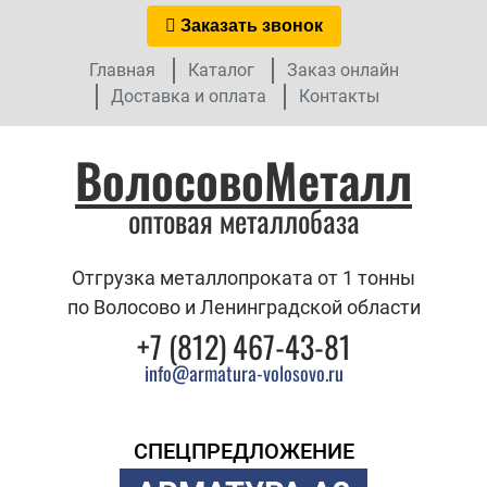
Заказать звонок
Главная
Каталог
Заказ онлайн
Доставка и оплата
Контакты
ВолосовоМеталл
оптовая металлобаза
Отгрузка металлопроката от 1 тонны
по Волосово и Ленинградской области
+7 (812) 467-43-81
info@armatura-volosovo.ru
СПЕЦПРЕДЛОЖЕНИЕ