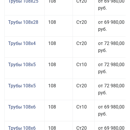
Трубы 108x25
108
Ст20
от 69 980,00
руб.
Трубы 108x28
108
Ст20
от 69 980,00
руб.
Трубы 108x4
108
Ст20
от 72 980,00
руб.
Трубы 108x5
108
Ст10
от 72 980,00
руб.
Трубы 108x5
108
Ст20
от 72 980,00
руб.
Трубы 108x6
108
Ст10
от 69 980,00
руб.
Трубы 108x6
108
Ст20
от 69 980,00