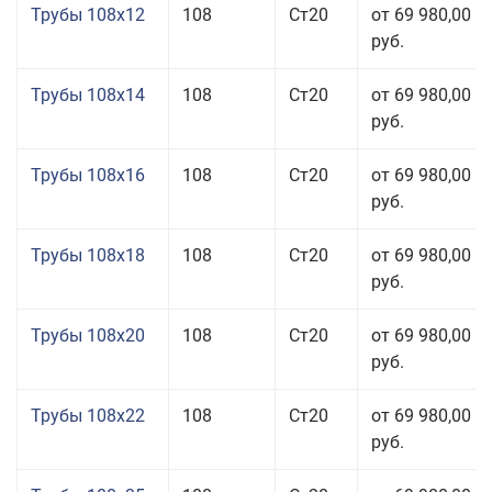
Трубы 108x12
108
Ст20
от 69 980,00
руб.
Трубы 108x14
108
Ст20
от 69 980,00
руб.
Трубы 108x16
108
Ст20
от 69 980,00
руб.
Трубы 108x18
108
Ст20
от 69 980,00
руб.
Трубы 108x20
108
Ст20
от 69 980,00
руб.
Трубы 108x22
108
Ст20
от 69 980,00
руб.