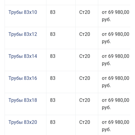
Трубы 83x10
83
Ст20
от 69 980,00
руб.
Трубы 83x12
83
Ст20
от 69 980,00
руб.
Трубы 83x14
83
Ст20
от 69 980,00
руб.
Трубы 83x16
83
Ст20
от 69 980,00
руб.
Трубы 83x18
83
Ст20
от 69 980,00
руб.
Трубы 83x20
83
Ст20
от 69 980,00
руб.