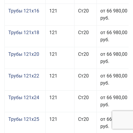
Трубы 121x16
121
Ст20
от 66 980,00
руб.
Трубы 121x18
121
Ст20
от 66 980,00
руб.
Трубы 121x20
121
Ст20
от 66 980,00
руб.
Трубы 121x22
121
Ст20
от 66 980,00
руб.
Трубы 121x24
121
Ст20
от 66 980,00
руб.
Трубы 121x25
121
Ст20
от 66 980,00
руб.