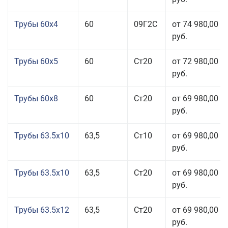
Трубы 60x4
60
09Г2С
от 74 980,00
руб.
Трубы 60x5
60
Ст20
от 72 980,00
руб.
Трубы 60x8
60
Ст20
от 69 980,00
руб.
Трубы 63.5x10
63,5
Ст10
от 69 980,00
руб.
Трубы 63.5x10
63,5
Ст20
от 69 980,00
руб.
Трубы 63.5x12
63,5
Ст20
от 69 980,00
руб.