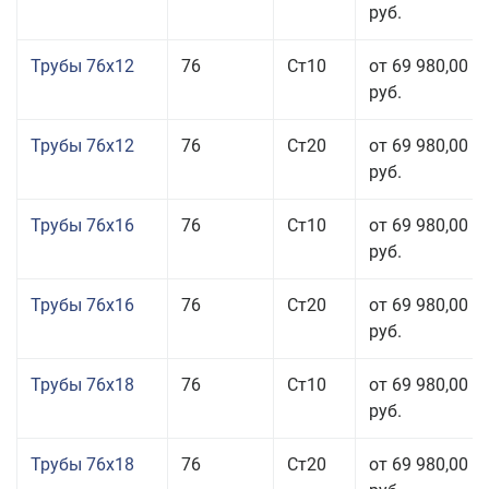
руб.
Трубы 76x12
76
Ст10
от 69 980,00
руб.
Трубы 76x12
76
Ст20
от 69 980,00
руб.
Трубы 76x16
76
Ст10
от 69 980,00
руб.
Трубы 76x16
76
Ст20
от 69 980,00
руб.
Трубы 76x18
76
Ст10
от 69 980,00
руб.
Трубы 76x18
76
Ст20
от 69 980,00