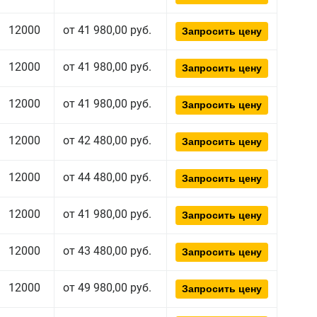
12000
от 41 980,00 руб.
Запросить цену
12000
от 41 980,00 руб.
Запросить цену
12000
от 41 980,00 руб.
Запросить цену
12000
от 42 480,00 руб.
Запросить цену
12000
от 44 480,00 руб.
Запросить цену
12000
от 41 980,00 руб.
Запросить цену
12000
от 43 480,00 руб.
Запросить цену
12000
от 49 980,00 руб.
Запросить цену