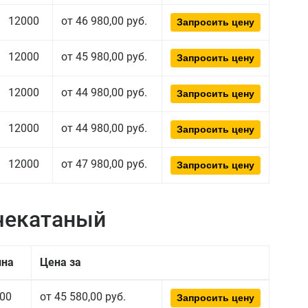
12000
от 46 980,00 руб.
Запросить цену
12000
от 45 980,00 руб.
Запросить цену
12000
от 44 980,00 руб.
Запросить цену
12000
от 44 980,00 руб.
Запросить цену
12000
от 47 980,00 руб.
Запросить цену
чекатаный
ина
Цена за
00
от 45 580,00 руб.
Запросить цену