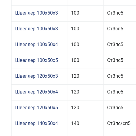
Швеллер 100x50x3
100
Ст3пс5
Швеллер 100x50x3
100
Ст3сп5
Швеллер 100x50x4
100
Ст3пс5
Швеллер 100x50x5
100
Ст3пс5
Швеллер 120x50x3
120
Ст3пс5
Швеллер 120x60x4
120
Ст3пс5
Швеллер 120x60x5
120
Ст3пс5
Швеллер 140x50x4
140
Ст3пс/сп5