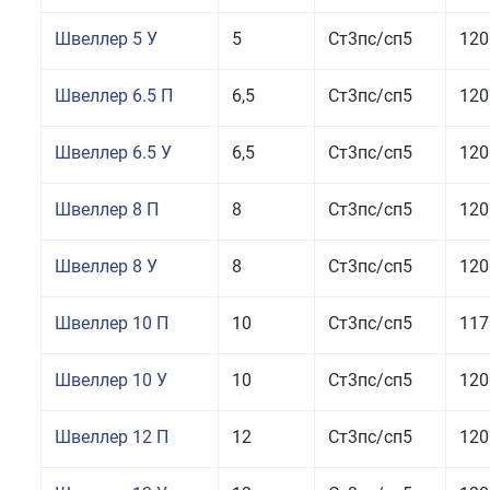
Швеллер 5 У
5
Ст3пс/сп5
120
Швеллер 6.5 П
6,5
Ст3пс/сп5
120
Швеллер 6.5 У
6,5
Ст3пс/сп5
120
Швеллер 8 П
8
Ст3пс/сп5
120
Швеллер 8 У
8
Ст3пс/сп5
120
Швеллер 10 П
10
Ст3пс/сп5
117
Швеллер 10 У
10
Ст3пс/сп5
120
Швеллер 12 П
12
Ст3пс/сп5
120