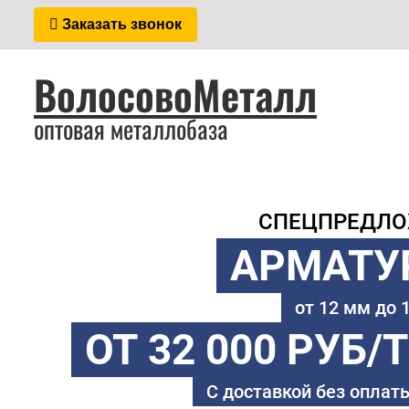
Заказать звонок
ВолосовоМеталл
оптовая металлобаза
СПЕЦПРЕДЛ
АРМАТУ
от 12 мм до
ОТ 32 000 РУБ/
С доставкой без оплаты