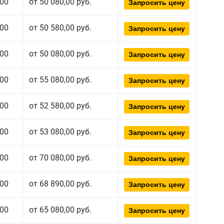
00
от 50 080,00 руб.
Запросить цену
00
от 50 580,00 руб.
Запросить цену
00
от 50 080,00 руб.
Запросить цену
00
от 55 080,00 руб.
Запросить цену
00
от 52 580,00 руб.
Запросить цену
00
от 53 080,00 руб.
Запросить цену
00
от 70 080,00 руб.
Запросить цену
00
от 68 890,00 руб.
Запросить цену
00
от 65 080,00 руб.
Запросить цену