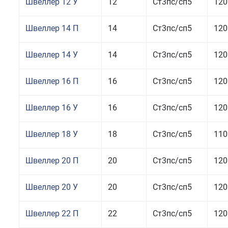
Швеллер 12 У
12
Ст3пс/сп5
120
Швеллер 14 П
14
Ст3пс/сп5
120
Швеллер 14 У
14
Ст3пс/сп5
120
Швеллер 16 П
16
Ст3пс/сп5
120
Швеллер 16 У
16
Ст3пс/сп5
120
Швеллер 18 У
18
Ст3пс/сп5
110
Швеллер 20 П
20
Ст3пс/сп5
120
Швеллер 20 У
20
Ст3пс/сп5
120
Швеллер 22 П
22
Ст3пс/сп5
120