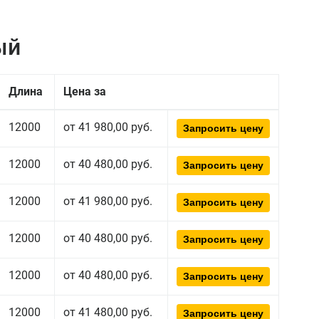
ый
Длина
Цена за
12000
от 41 980,00 руб.
Запросить цену
12000
от 40 480,00 руб.
Запросить цену
12000
от 41 980,00 руб.
Запросить цену
12000
от 40 480,00 руб.
Запросить цену
12000
от 40 480,00 руб.
Запросить цену
12000
от 41 480,00 руб.
Запросить цену