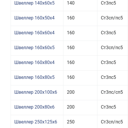
Швеллер 140x60x5
140
Ст3пс5
Швеллер 160x50x4
160
Ст3сп/пс5
Швеллер 160x60x4
160
Ст3пс5
Швеллер 160x60x5
160
Ст3сп/пс5
Швеллер 160x80x4
160
Ст3пс5
Швеллер 160x80x5
160
Ст3пс5
Швеллер 200x100x6
200
Ст3пс/сп5
Швеллер 200x80x6
200
Ст3пс5
Швеллер 250x125x6
250
Ст3сп/пс5