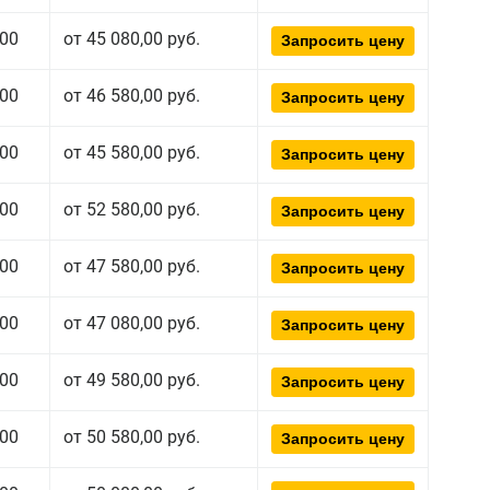
00
от 45 080,00 руб.
Запросить цену
00
от 46 580,00 руб.
Запросить цену
00
от 45 580,00 руб.
Запросить цену
00
от 52 580,00 руб.
Запросить цену
00
от 47 580,00 руб.
Запросить цену
00
от 47 080,00 руб.
Запросить цену
00
от 49 580,00 руб.
Запросить цену
00
от 50 580,00 руб.
Запросить цену