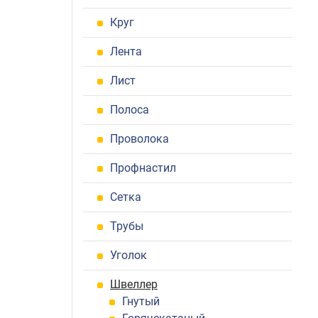
Круг
Лента
Лист
Полоса
Проволока
Профнастил
Сетка
Трубы
Уголок
Швеллер
Гнутый