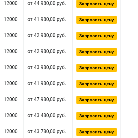
12000
от 44 980,00 руб.
Запросить цену
12000
от 41 980,00 руб.
Запросить цену
12000
от 42 980,00 руб.
Запросить цену
12000
от 42 980,00 руб.
Запросить цену
12000
от 43 980,00 руб.
Запросить цену
12000
от 41 980,00 руб.
Запросить цену
12000
от 47 980,00 руб.
Запросить цену
12000
от 43 480,00 руб.
Запросить цену
12000
от 43 780,00 руб.
Запросить цену