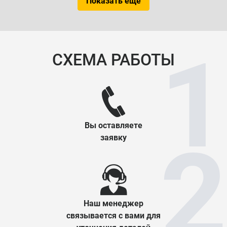
Показать еще
СХЕМА РАБОТЫ
Вы оставляете
заявку
Наш менеджер
связывается с вами для