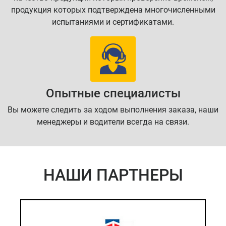
продукция которых подтверждена многочисленными
испытаниями и сертификатами.
Опытные специалисты
Вы можете следить за ходом выполнения заказа, наши
менеджеры и водители всегда на связи.
НАШИ ПАРТНЕРЫ