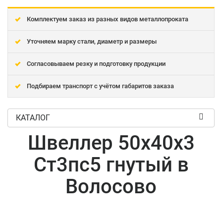
Комплектуем заказ из разных видов металлопроката
Уточняем марку стали, диаметр и размеры
Согласовываем резку и подготовку продукции
Подбираем транспорт с учётом габаритов заказа
КАТАЛОГ
Швеллер 50x40x3
Ст3пс5 гнутый в
Волосово