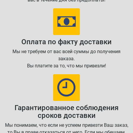
Оплата по факту доставки
Мы не требуем от вас всей суммы до получения
заказа.
Вы платите за то, что мы привезли!
Гарантированное соблюдения
сроков доставки
Мы понимаем, что если не успеем привезти Ваш заказ,
то Вы в праве отказаться от него. Если мы обещаем,