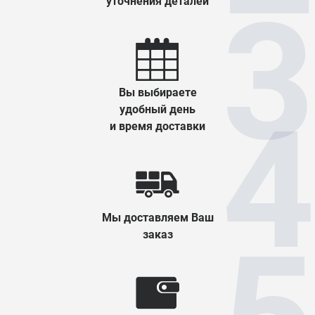
уточнения деталей
Вы выбираете
удобный день
и время доставки
Мы доставляем Ваш
заказ