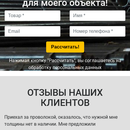
для моего объекта!
Нажимая кнопку "Рассчитать", вы соглашаетесь на
обработку персональных данных
ОТЗЫВЫ НАШИХ
КЛИЕНТОВ
Приехал за проволокой, оказалось, что нужной мне
толщины нет в наличии. Мне предложили