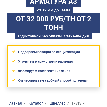
АРМАТУРА А3
от 12 мм до 16мм
ОТ 32 000 РУБ/ТН
ОТ 2
ТОНН
С доставкой без оплаты в течение дня
Подбираем позиции по спецификации
Уточняем марку стали и размеры
Формируем комплектный заказ
Согласовываем удобный способ получения
Главная
Каталог
Швеллер
Гнутый