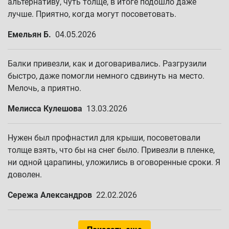
альтернативу, чуть толще, в итоге подошло даже
лучше. Приятно, когда могут посоветовать.
Емельян Б.
04.05.2026
Балки привезли, как и договаривались. Разгрузили
быстро, даже помогли немного сдвинуть на место.
Мелочь, а приятно.
Мелисса Кулешова
13.03.2026
Нужен был профнастил для крыши, посоветовали
толще взять, что бы на снег было. Привезли в пленке,
ни одной царапины, уложились в оговоренные сроки. Я
доволен.
Сережа Александров
22.02.2026