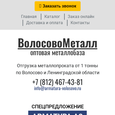
Заказать звонок
Главная
Каталог
Заказ онлайн
Доставка и оплата
Контакты
ВолосовоМеталл
оптовая металлобаза
Отгрузка металлопроката от 1 тонны
по Волосово и Ленинградской области
+7 (812) 467-43-81
info@armatura-volosovo.ru
СПЕЦПРЕДЛОЖЕНИЕ