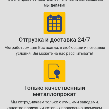
мы делаем!
Отгрузка и доставка 24/7
Мы работаем для Вас всегда, в любые дни и погодные
условия. Вы можете на нас рассчитывать!
Только качественный
металлопрокат
Мы сотрудничаем только с лучшими заводами,
качество продукции которых проверенно временем,