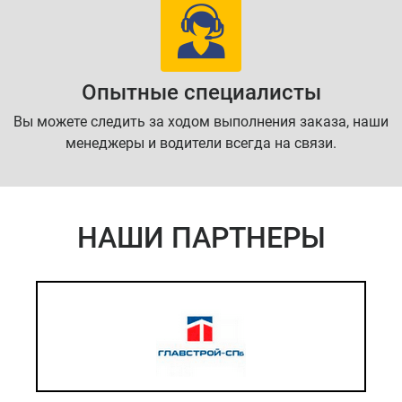
Опытные специалисты
Вы можете следить за ходом выполнения заказа, наши
менеджеры и водители всегда на связи.
НАШИ ПАРТНЕРЫ