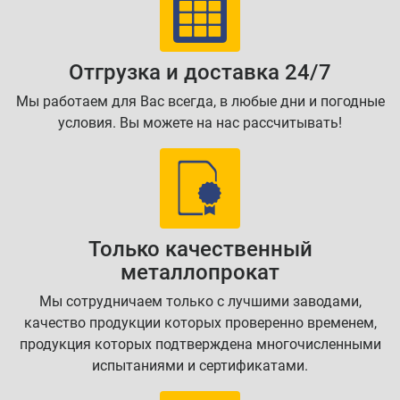
Отгрузка и доставка 24/7
Мы работаем для Вас всегда, в любые дни и погодные
условия. Вы можете на нас рассчитывать!
Только качественный
металлопрокат
Мы сотрудничаем только с лучшими заводами,
качество продукции которых проверенно временем,
продукция которых подтверждена многочисленными
испытаниями и сертификатами.