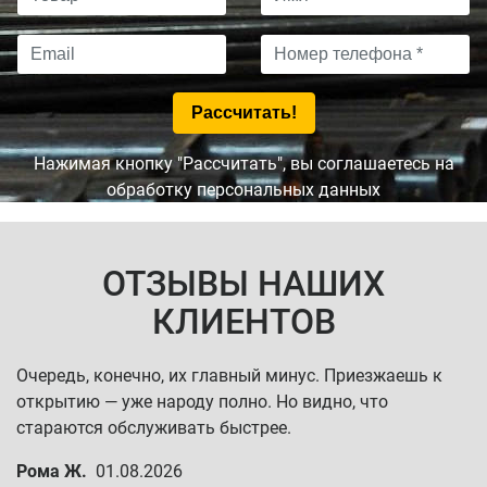
Нажимая кнопку "Рассчитать", вы соглашаетесь на
обработку персональных данных
ОТЗЫВЫ НАШИХ
КЛИЕНТОВ
Очередь, конечно, их главный минус. Приезжаешь к
открытию — уже народу полно. Но видно, что
стараются обслуживать быстрее.
Рома Ж.
01.08.2026