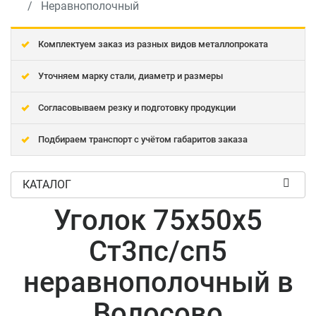
Неравнополочный
Комплектуем заказ из разных видов металлопроката
Уточняем марку стали, диаметр и размеры
Согласовываем резку и подготовку продукции
Подбираем транспорт с учётом габаритов заказа
КАТАЛОГ
Уголок 75x50x5
Ст3пс/сп5
неравнополочный в
Волосово