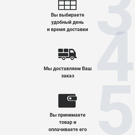
Вы выбираете
удобный день
и время доставки
Мы доставляем Ваш
заказ
Вы принимаете
товар и
оплачиваете его