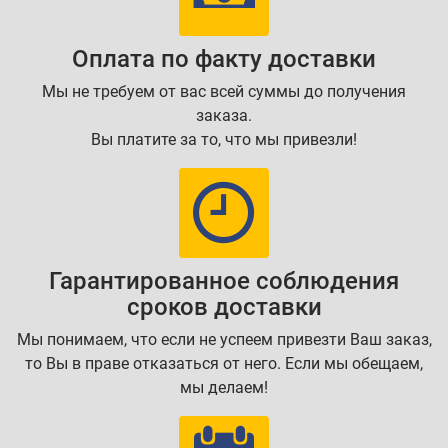
Оплата по факту доставки
Мы не требуем от вас всей суммы до получения
заказа.
Вы платите за то, что мы привезли!
Гарантированное соблюдения
сроков доставки
Мы понимаем, что если не успеем привезти Ваш заказ,
то Вы в праве отказаться от него. Если мы обещаем,
мы делаем!