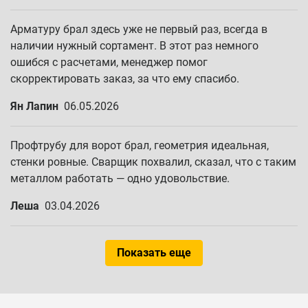
Арматуру брал здесь уже не первый раз, всегда в
наличии нужный сортамент. В этот раз немного
ошибся с расчетами, менеджер помог
скорректировать заказ, за что ему спасибо.
Ян Лапин
06.05.2026
Профтрубу для ворот брал, геометрия идеальная,
стенки ровные. Сварщик похвалил, сказал, что с таким
металлом работать — одно удовольствие.
Леша
03.04.2026
Показать еще