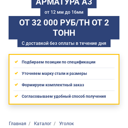
АРМАТУРА А3
от 12 мм до 16мм
ОТ 32 000 РУБ/ТН
ОТ 2
ТОНН
С доставкой без оплаты в течение дня
Подбираем позиции по спецификации
Уточняем марку стали и размеры
Формируем комплектный заказ
Согласовываем удобный способ получения
Главная
Каталог
Уголок