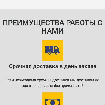
ПРЕИМУЩЕСТВА РАБОТЫ С
НАМИ
Срочная доставка в день заказа
Если необходима срочная доставка мы доставим до
вас в течение дня без предоплаты!