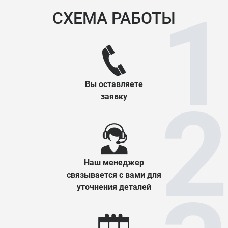
СХЕМА РАБОТЫ
Вы оставляете
заявку
Наш менеджер
связывается с вами для
уточнения деталей