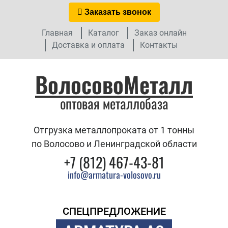
Заказать звонок
Главная
Каталог
Заказ онлайн
Доставка и оплата
Контакты
ВолосовоМеталл
оптовая металлобаза
Отгрузка металлопроката от 1 тонны
по Волосово и Ленинградской области
+7 (812) 467-43-81
info@armatura-volosovo.ru
СПЕЦПРЕДЛОЖЕНИЕ