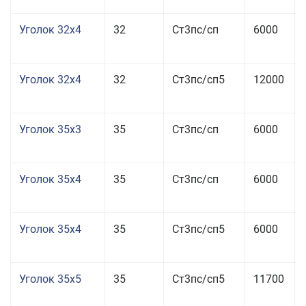
Уголок 32x4
32
Ст3пс/сп
6000
Уголок 32x4
32
Ст3пс/сп5
12000
Уголок 35x3
35
Ст3пс/сп
6000
Уголок 35x4
35
Ст3пс/сп
6000
Уголок 35x4
35
Ст3пс/сп5
6000
Уголок 35x5
35
Ст3пс/сп5
11700