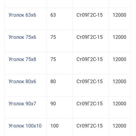
Уголок 63x6
63
Ст09Г2С-15
12000
Уголок 75x6
75
Ст09Г2С-15
12000
Уголок 75x8
75
Ст09Г2С-15
12000
Уголок 80x6
80
Ст09Г2С-15
12000
Уголок 90x7
90
Ст09Г2С-15
12000
Уголок 100x10
100
Ст09Г2С-15
12000