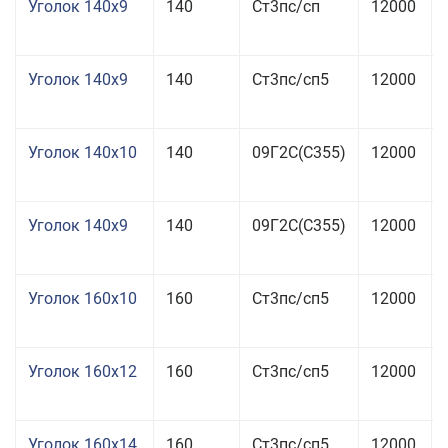
Уголок 140x9
140
Ст3пс/сп
12000
Уголок 140x9
140
Ст3пс/сп5
12000
Уголок 140x10
140
09Г2С(С355)
12000
Уголок 140x9
140
09Г2С(С355)
12000
Уголок 160x10
160
Ст3пс/сп5
12000
Уголок 160x12
160
Ст3пс/сп5
12000
Уголок 160x14
160
Ст3пс/сп5
12000