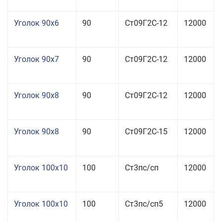
Уголок 90x6
90
Ст09Г2С-12
12000
Уголок 90x7
90
Ст09Г2С-12
12000
Уголок 90x8
90
Ст09Г2С-12
12000
Уголок 90x8
90
Ст09Г2С-15
12000
Уголок 100x10
100
Ст3пс/сп
12000
Уголок 100x10
100
Ст3пс/сп5
12000