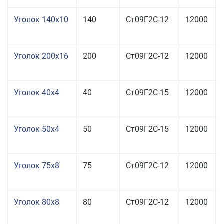
Уголок 140x10
140
Ст09Г2С-12
12000
Уголок 200x16
200
Ст09Г2С-12
12000
Уголок 40x4
40
Ст09Г2С-15
12000
Уголок 50x4
50
Ст09Г2С-15
12000
Уголок 75x8
75
Ст09Г2С-12
12000
Уголок 80x8
80
Ст09Г2С-12
12000