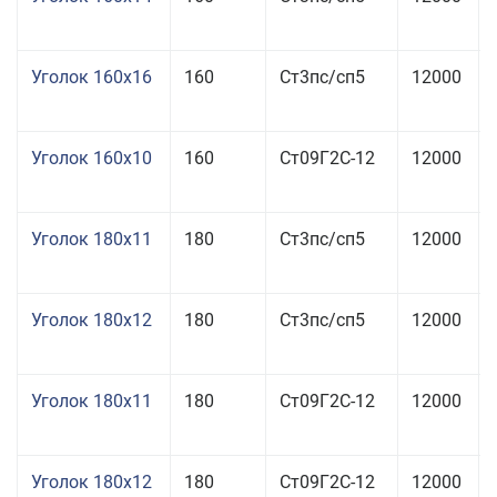
Уголок 160x16
160
Ст3пс/сп5
12000
Уголок 160x10
160
Ст09Г2С-12
12000
Уголок 180x11
180
Ст3пс/сп5
12000
Уголок 180x12
180
Ст3пс/сп5
12000
Уголок 180x11
180
Ст09Г2С-12
12000
Уголок 180x12
180
Ст09Г2С-12
12000