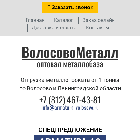
Заказать звонок
Главная
Каталог
Заказ онлайн
Доставка и оплата
Контакты
ВолосовоМеталл
оптовая металлобаза
Отгрузка металлопроката от 1 тонны
по Волосово и Ленинградской области
+7 (812) 467-43-81
info@armatura-volosovo.ru
СПЕЦПРЕДЛОЖЕНИЕ