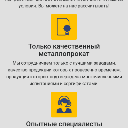
условия. Вы можете на нас рассчитывать!
Только качественный
металлопрокат
Мы сотрудничаем только с лучшими заводами,
качество продукции которых проверенно временем,
продукция которых подтверждена многочисленными
испытаниями и сертификатами.
Опытные специалисты