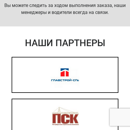
Вы можете следить за ходом выполнения заказа, наши
менеджеры и водители всегда на связи.
НАШИ ПАРТНЕРЫ