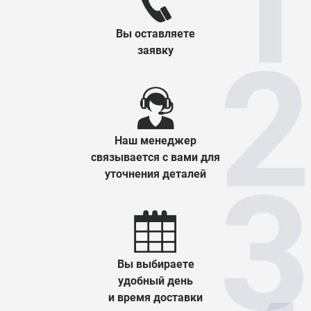
Вы оставляете
заявку
Наш менеджер
связывается с вами для
уточнения деталей
Вы выбираете
удобный день
и время доставки