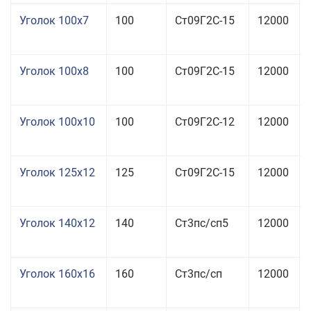
Уголок 100x7
100
Ст09Г2С-15
12000
Уголок 100x8
100
Ст09Г2С-15
12000
Уголок 100x10
100
Ст09Г2С-12
12000
Уголок 125x12
125
Ст09Г2С-15
12000
Уголок 140x12
140
Ст3пс/сп5
12000
Уголок 160x16
160
Ст3пс/сп
12000