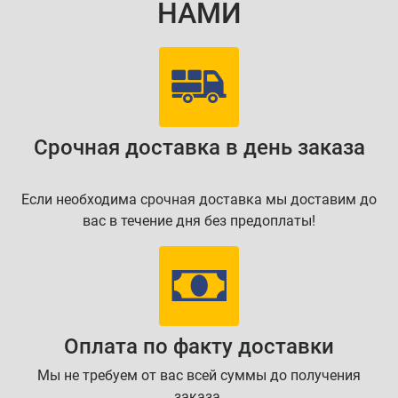
НАМИ
Срочная доставка в день заказа
Если необходима срочная доставка мы доставим до
вас в течение дня без предоплаты!
Оплата по факту доставки
Мы не требуем от вас всей суммы до получения
заказа.