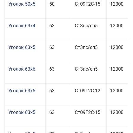
Уголок 50x5
50
Ст09Г2С-15
12000
Уголок 63x4
63
Ст3пс/сп5
12000
Уголок 63x5
63
Ст3пс/сп5
12000
Уголок 63x6
63
Ст3пс/сп5
12000
Уголок 63x5
63
Ст09Г2С-12
12000
Уголок 63x5
63
Ст09Г2С-15
12000