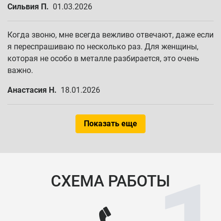
Сильвия П.
01.03.2026
Когда звоню, мне всегда вежливо отвечают, даже если
я переспрашиваю по несколько раз. Для женщины,
которая не особо в металле разбирается, это очень
важно.
Анастасия Н.
18.01.2026
Показать еще
СХЕМА РАБОТЫ