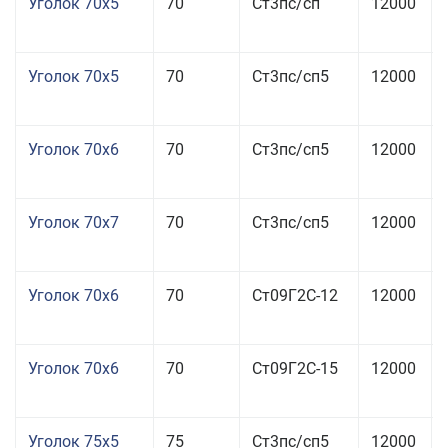
Уголок 70x5
70
Ст3пс/сп
12000
Уголок 70x5
70
Ст3пс/сп5
12000
Уголок 70x6
70
Ст3пс/сп5
12000
Уголок 70x7
70
Ст3пс/сп5
12000
Уголок 70x6
70
Ст09Г2С-12
12000
Уголок 70x6
70
Ст09Г2С-15
12000
Уголок 75x5
75
Ст3пс/сп5
12000