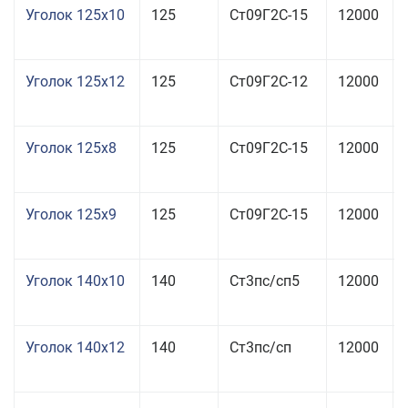
Уголок 125x10
125
Ст09Г2С-15
12000
Уголок 125x12
125
Ст09Г2С-12
12000
Уголок 125x8
125
Ст09Г2С-15
12000
Уголок 125x9
125
Ст09Г2С-15
12000
Уголок 140x10
140
Ст3пс/сп5
12000
Уголок 140x12
140
Ст3пс/сп
12000