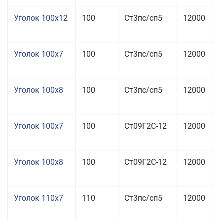
Уголок 100x12
100
Ст3пс/сп5
12000
Уголок 100x7
100
Ст3пс/сп5
12000
Уголок 100x8
100
Ст3пс/сп5
12000
Уголок 100x7
100
Ст09Г2С-12
12000
Уголок 100x8
100
Ст09Г2С-12
12000
Уголок 110x7
110
Ст3пс/сп5
12000