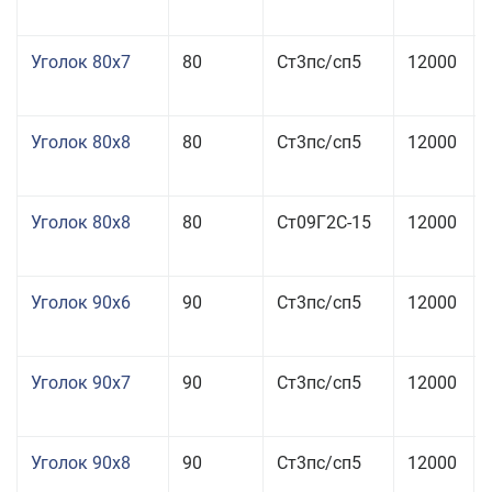
Уголок 80x7
80
Ст3пс/сп5
12000
Уголок 80x8
80
Ст3пс/сп5
12000
Уголок 80x8
80
Ст09Г2С-15
12000
Уголок 90x6
90
Ст3пс/сп5
12000
Уголок 90x7
90
Ст3пс/сп5
12000
Уголок 90x8
90
Ст3пс/сп5
12000