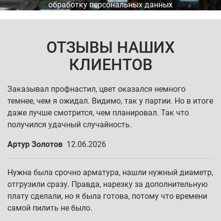
обработку персональных данных
ОТЗЫВЫ НАШИХ
КЛИЕНТОВ
Заказывал профнастил, цвет оказался немного
темнее, чем я ожидал. Видимо, так у партии. Но в итоге
даже лучше смотрится, чем планировал. Так что
получился удачный случайность.
Артур Золотов
12.06.2026
Нужна была срочно арматура, нашли нужный диаметр,
отгрузили сразу. Правда, нарезку за дополнительную
плату сделали, но я была готова, потому что времени
самой пилить не было.