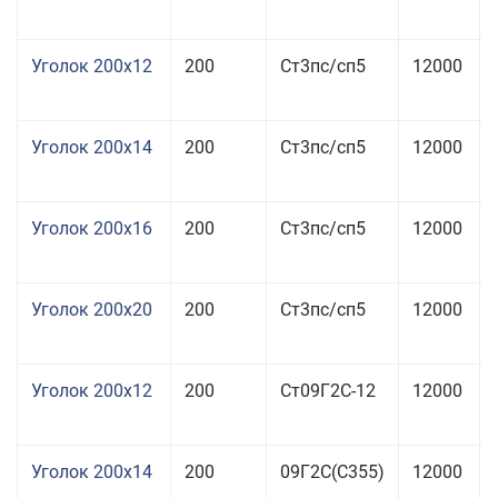
Уголок 200x12
200
Ст3пс/сп5
12000
Уголок 200x14
200
Ст3пс/сп5
12000
Уголок 200x16
200
Ст3пс/сп5
12000
Уголок 200x20
200
Ст3пс/сп5
12000
Уголок 200x12
200
Ст09Г2С-12
12000
Уголок 200x14
200
09Г2С(С355)
12000