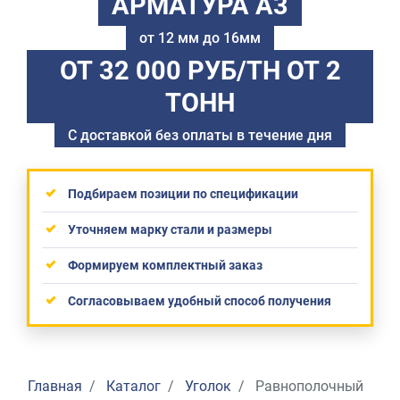
АРМАТУРА А3
от 12 мм до 16мм
ОТ 32 000 РУБ/ТН
ОТ 2
ТОНН
С доставкой без оплаты в течение дня
Подбираем позиции по спецификации
Уточняем марку стали и размеры
Формируем комплектный заказ
Согласовываем удобный способ получения
Главная
Каталог
Уголок
Равнополочный