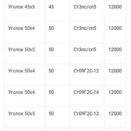
Уголок 45x5
45
Ст3пс/сп5
12000
Уголок 50x4
50
Ст3пс/сп5
12000
Уголок 50x5
50
Ст3пс/сп5
12000
Уголок 50x4
50
Ст09Г2С-12
12000
Уголок 50x4
50
Ст09Г2С-14
12000
Уголок 50x5
50
Ст09Г2С-12
12000