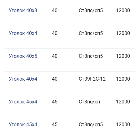
Уголок 40x3
40
Ст3пс/сп5
12000
Уголок 40x4
40
Ст3пс/сп5
12000
Уголок 40x5
40
Ст3пс/сп5
12000
Уголок 40x4
40
Ст09Г2С-12
12000
Уголок 45x4
45
Ст3пс/сп
12000
Уголок 45x4
45
Ст3пс/сп5
12000