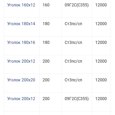
Уголок 160x12
160
09Г2С(С355)
12000
Уголок 180x14
180
Ст3пс/сп
12000
Уголок 180x16
180
Ст3пс/сп
12000
Уголок 200x12
200
Ст3пс/сп
12000
Уголок 200x20
200
Ст3пс/сп
12000
Уголок 200x12
200
09Г2С(С355)
12000