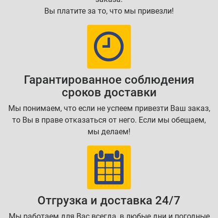
Вы платите за то, что мы привезли!
Гарантированное соблюдения
сроков доставки
Мы понимаем, что если не успеем привезти Ваш заказ,
то Вы в праве отказаться от него. Если мы обещаем,
мы делаем!
Отгрузка и доставка 24/7
Мы работаем для Вас всегда, в любые дни и погодные