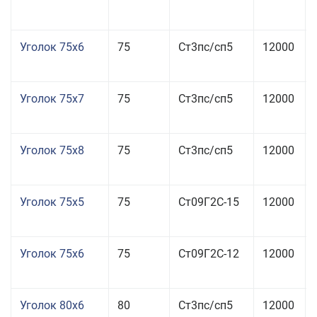
Уголок 75x6
75
Ст3пс/сп5
12000
Уголок 75x7
75
Ст3пс/сп5
12000
Уголок 75x8
75
Ст3пс/сп5
12000
Уголок 75x5
75
Ст09Г2С-15
12000
Уголок 75x6
75
Ст09Г2С-12
12000
Уголок 80x6
80
Ст3пс/сп5
12000