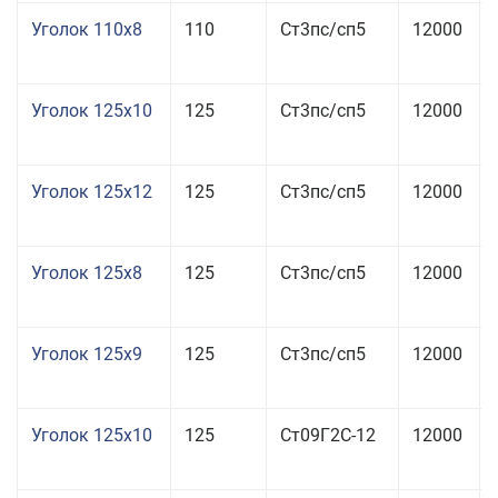
Уголок 110x8
110
Ст3пс/сп5
12000
Уголок 125x10
125
Ст3пс/сп5
12000
Уголок 125x12
125
Ст3пс/сп5
12000
Уголок 125x8
125
Ст3пс/сп5
12000
Уголок 125x9
125
Ст3пс/сп5
12000
Уголок 125x10
125
Ст09Г2С-12
12000