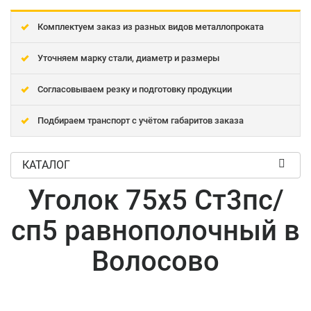
Комплектуем заказ из разных видов металлопроката
Уточняем марку стали, диаметр и размеры
Согласовываем резку и подготовку продукции
Подбираем транспорт с учётом габаритов заказа
КАТАЛОГ
Уголок 75x5 Ст3пс/
сп5 равнополочный в
Волосово