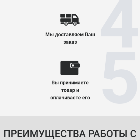
Мы доставляем Ваш
заказ
Вы принимаете
товар и
оплачиваете его
ПРЕИМУЩЕСТВА РАБОТЫ С